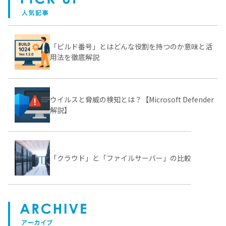
「ビルド番号」とはどんな役割を持つのか意味と活
用法を徹底解説
ウイルスと脅威の検知とは？【Microsoft Defender
解説】
「クラウド」と「ファイルサーバー」の比較