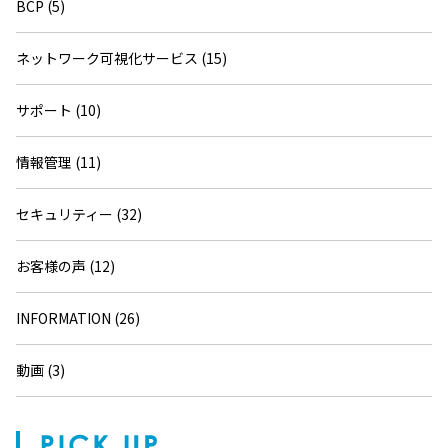
BCP (5)
ネットワーク可視化サービス (15)
サポート (10)
情報管理 (11)
セキュリティー (32)
お客様の声 (12)
INFORMATION (26)
動画 (3)