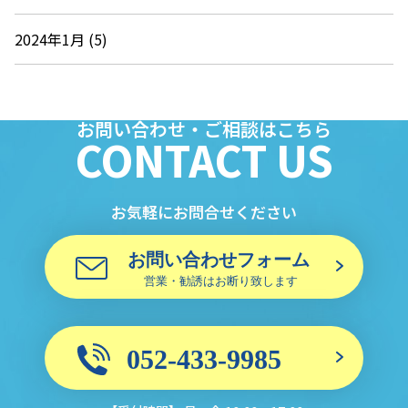
2024年1月 (5)
お問い合わせ・ご相談はこちら
CONTACT US
お気軽にお問合せください