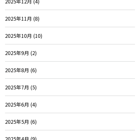
2025年12月 (4)
2025年11月 (8)
2025年10月 (10)
2025年9月 (2)
2025年8月 (6)
2025年7月 (5)
2025年6月 (4)
2025年5月 (6)
2025年4月 (9)