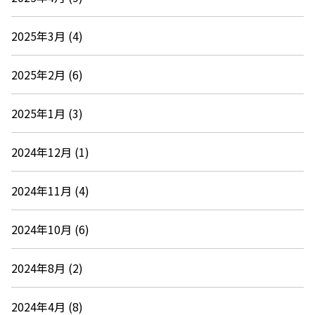
2025年3月 (4)
2025年2月 (6)
2025年1月 (3)
2024年12月 (1)
2024年11月 (4)
2024年10月 (6)
2024年8月 (2)
2024年4月 (8)