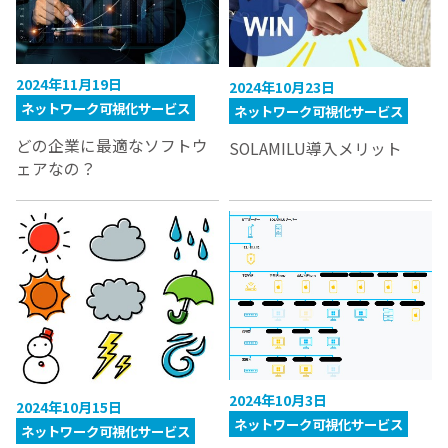
2024年11月19日
2024年10月23日
ネットワーク可視化サービス
ネットワーク可視化サービス
どの企業に最適なソフトウ
SOLAMILU導入メリット
ェアなの？
2024年10月3日
2024年10月15日
ネットワーク可視化サービス
ネットワーク可視化サービス