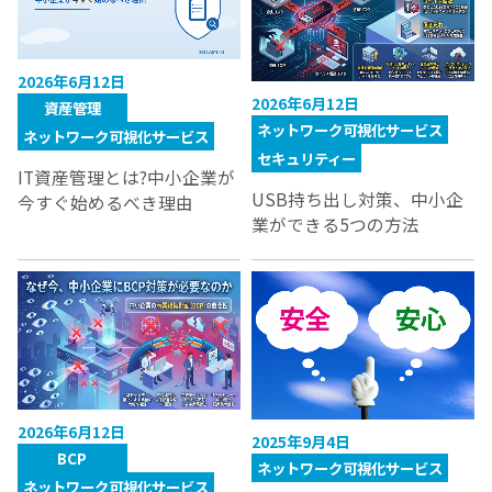
2026年6月12日
2026年6月12日
資産管理
ネットワーク可視化サービス
ネットワーク可視化サービス
セキュリティー
IT資産管理とは?中小企業が
USB持ち出し対策、中小企
今すぐ始めるべき理由
業ができる5つの方法
2026年6月12日
2025年9月4日
BCP
ネットワーク可視化サービス
ネットワーク可視化サービス