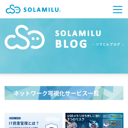
ネットワーク可視化サービス一覧