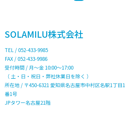
SOLAMILU株式会社
TEL / 052-433-9985
FAX / 052-433-9986
受付時間 / 月〜金 10:00〜17:00
（ 土・日・祝日・弊社休業日を除く ）
所在地 / 〒450-6321 愛知県名古屋市中村区名駅1丁目1
番1号
JPタワー名古屋21階