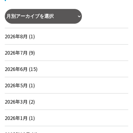
2026年8月 (1)
2026年7月 (9)
2026年6月 (15)
2026年5月 (1)
2026年3月 (2)
2026年1月 (1)