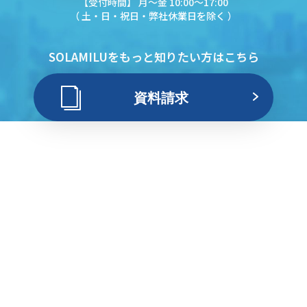
【受付時間】 月〜金 10:00〜17:00
（ 土・日・祝日・弊社休業日を除く ）
SOLAMILUをもっと知りたい方はこちら