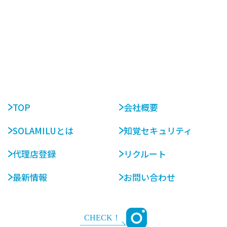
TOP
会社概要
SOLAMILUとは
知覚セキュリティ
代理店登録
リクルート
最新情報
お問い合わせ