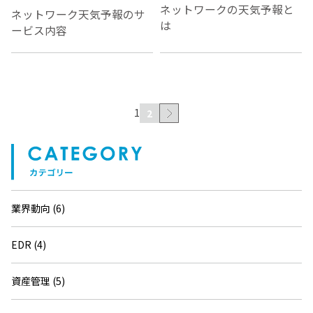
ネットワークの天気予報と
ネットワーク天気予報のサ
は
ービス内容
1
2
業界動向 (6)
EDR (4)
資産管理 (5)