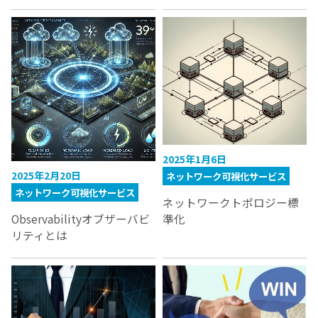
2025年1月6日
2025年2月20日
ネットワーク可視化サービス
ネットワーク可視化サービス
ネットワークトポロジー標
準化
Observabilityオブザーバビ
リティとは