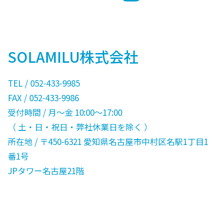
SOLAMILU株式会社
TEL / 052-433-9985
FAX / 052-433-9986
受付時間 / 月〜金 10:00〜17:00
（ 土・日・祝日・弊社休業日を除く ）
所在地 / 〒450-6321 愛知県名古屋市中村区名駅1丁目1
番1号
JPタワー名古屋21階