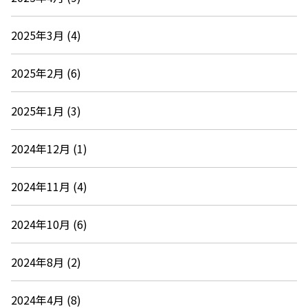
2025年3月 (4)
2025年2月 (6)
2025年1月 (3)
2024年12月 (1)
2024年11月 (4)
2024年10月 (6)
2024年8月 (2)
2024年4月 (8)