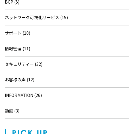
BCP (5)
ネットワーク可視化サービス (15)
サポート (10)
情報管理 (11)
セキュリティー (32)
お客様の声 (12)
INFORMATION (26)
動画 (3)