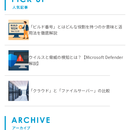
「ビルド番号」とはどんな役割を持つのか意味と活
用法を徹底解説
ウイルスと脅威の検知とは？【Microsoft Defender
解説】
「クラウド」と「ファイルサーバー」の比較