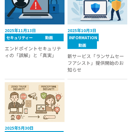
2025年11月13日
2025年10月3日
セキュリティー
動画
INFORMATION
動画
エンドポイントセキュリテ
ィの「誤解」と「真実」
新サービス「ランサムセー
フアシスト」提供開始のお
知らせ
2025年5月30日