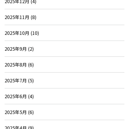
2025年12月 (4)
2025年11月 (8)
2025年10月 (10)
2025年9月 (2)
2025年8月 (6)
2025年7月 (5)
2025年6月 (4)
2025年5月 (6)
2025年4月 (9)