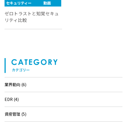
セキュリティー
動画
ゼロトラストと知覚セキュ
リティ比較
業界動向 (6)
EDR (4)
資産管理 (5)