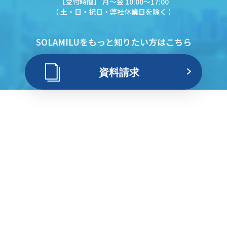
【受付時間】 月〜金 10:00〜17:00
（ 土・日・祝日・弊社休業日を除く ）
SOLAMILUをもっと知りたい方はこちら