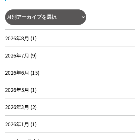
2026年8月 (1)
2026年7月 (9)
2026年6月 (15)
2026年5月 (1)
2026年3月 (2)
2026年1月 (1)