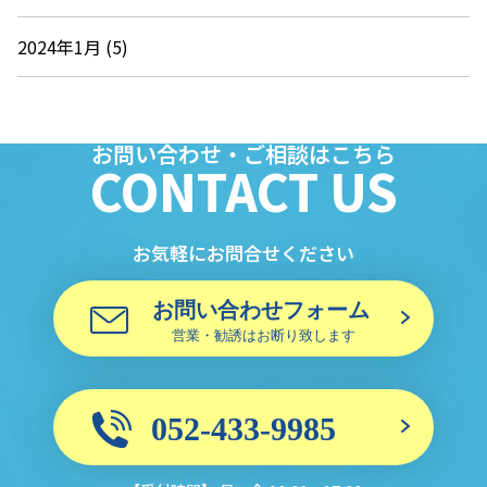
2024年1月 (5)
お問い合わせ・ご相談はこちら
CONTACT US
お気軽にお問合せください