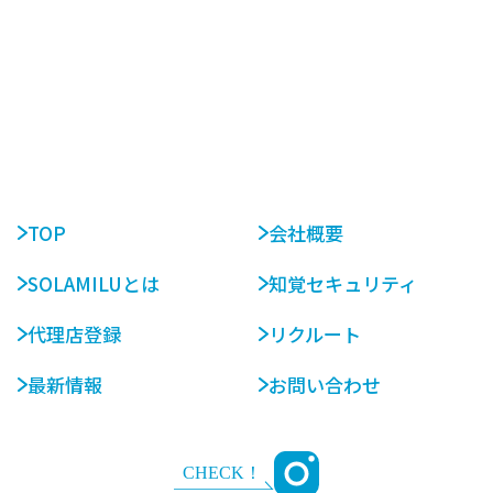
TOP
会社概要
SOLAMILUとは
知覚セキュリティ
代理店登録
リクルート
最新情報
お問い合わせ