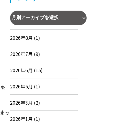
2026年8月 (1)
2026年7月 (9)
2026年6月 (15)
2026年5月 (1)
針を
2026年3月 (2)
まっ
2026年1月 (1)