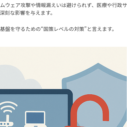
ムウェア攻撃や情報漏えいは避けられず、医療や行政
深刻な影響を与えます。
基盤を守るための“国策レベルの対策”と言えます。