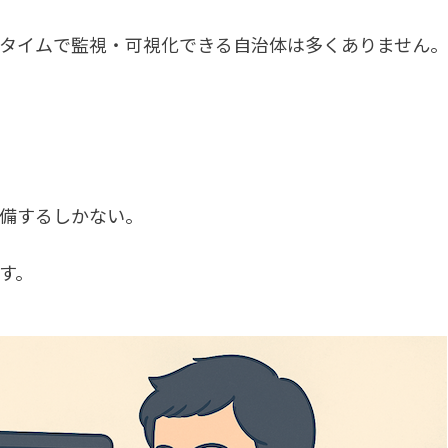
タイムで監視・可視化できる自治体は多くありません。
備するしかない。
す。