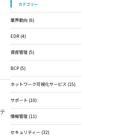
業界動向 (6)
EDR (4)
資産管理 (5)
BCP (5)
ネットワーク可視化サービス (15)
サポート (10)
テ
情報管理 (11)
セキュリティー (32)