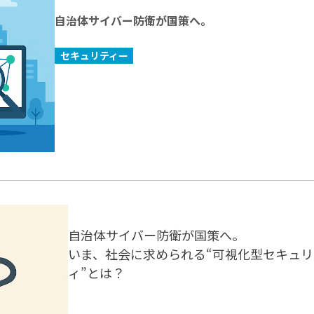
自治体サイバー防衛が国策へ。
セキュリティー
自治体サイバー防衛が国策へ。
いま、社会に求められる“可視化型セキュリ
ィ”とは
？