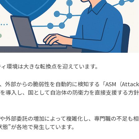
リティ環境は大きな転換点を迎えています。
外部からの脆弱性を自動的に検知する「ASM（Attack
」の仕組みを導入し、国として自治体の防衛力を直接支援する方
や外部委託の増加によって複雑化し、専門職の不足も相
状態”が各地で発生しています。