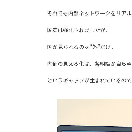
それでも内部ネットワークをリアル
国策は強化されましたが、
国が見られるのは“外”だけ。
内部の見える化は、各組織が自ら整
というギャップが生まれているので