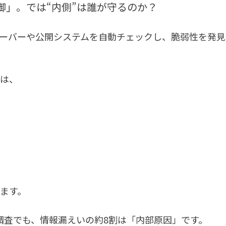
御」。では“内側”は誰が守るのか？
サーバーや公開システムを自動チェックし、脆弱性を発見
は、
ります。
の調査でも、情報漏えいの約8割は「内部原因」です。