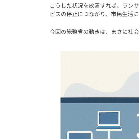
こうした状況を放置すれば、ランサ
ビスの停止につながり、市民生活に
今回の総務省の動きは、まさに社会