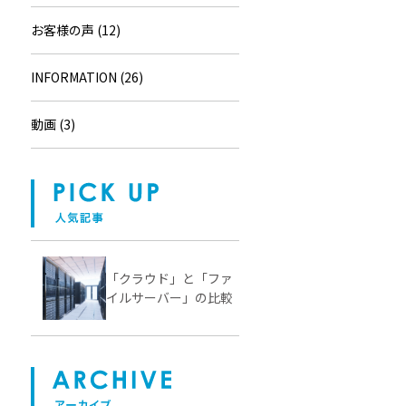
お客様の声 (12)
INFORMATION (26)
動画 (3)
「クラウド」と「ファ
イルサーバー」の比較