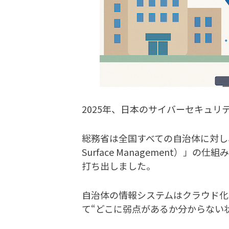
2025年、日本のサイバーセキュ
総務省は全国すべての自治体に対し、
Surface Management）
打ち出しました。
自治体の情報システムはクラウド化
て“どこに弱点があるか分からない