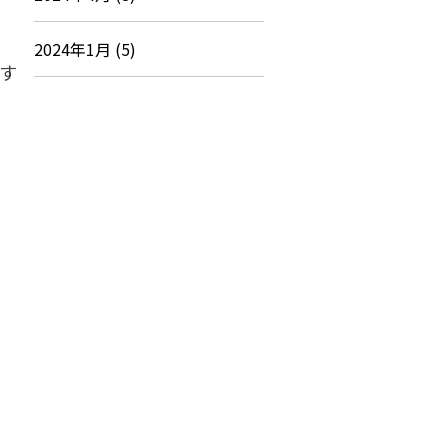
2024年1月 (5)
す