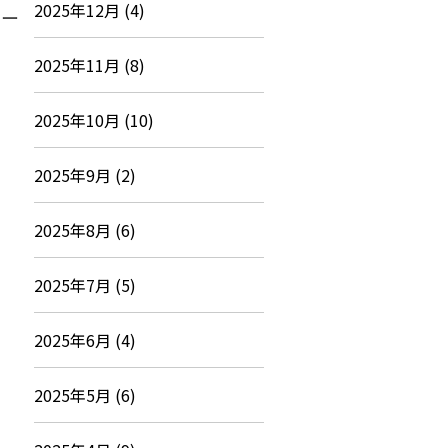
2025年12月 (4)
サー
2025年11月 (8)
2025年10月 (10)
2025年9月 (2)
2025年8月 (6)
2025年7月 (5)
2025年6月 (4)
2025年5月 (6)