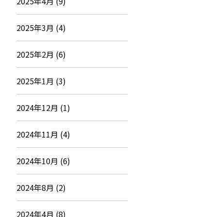
2025年4月 (9)
2025年3月 (4)
2025年2月 (6)
2025年1月 (3)
2024年12月 (1)
2024年11月 (4)
2024年10月 (6)
2024年8月 (2)
2024年4月 (8)