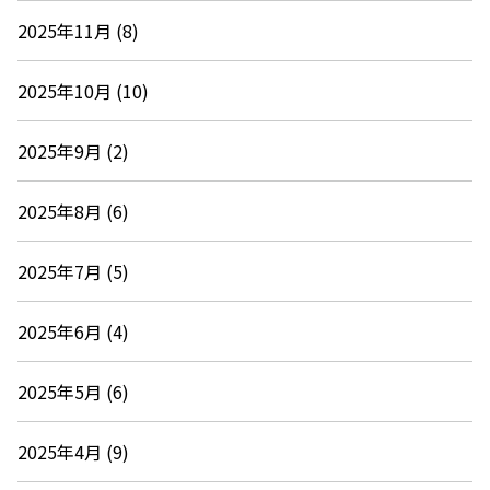
2025年11月 (8)
2025年10月 (10)
2025年9月 (2)
2025年8月 (6)
2025年7月 (5)
2025年6月 (4)
2025年5月 (6)
2025年4月 (9)