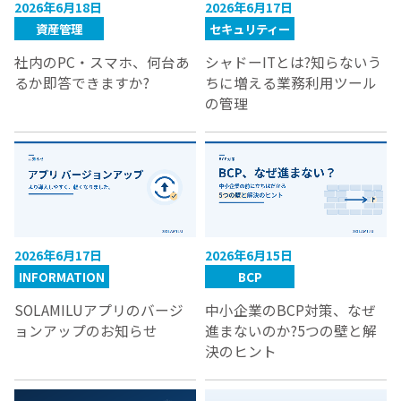
2026年6月18日
2026年6月17日
資産管理
セキュリティー
社内のPC・スマホ、何台あ
シャドーITとは?知らないう
るか即答できますか?
ちに増える業務利用ツール
の管理
2026年6月17日
2026年6月15日
INFORMATION
BCP
SOLAMILUアプリのバージ
中小企業のBCP対策、なぜ
ョンアップのお知らせ
進まないのか?5つの壁と解
決のヒント