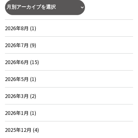
2026年8月 (1)
2026年7月 (9)
2026年6月 (15)
2026年5月 (1)
2026年3月 (2)
2026年1月 (1)
2025年12月 (4)