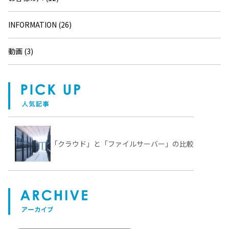
INFORMATION (26)
動画 (3)
「クラウド」と「ファイルサーバー」の比較