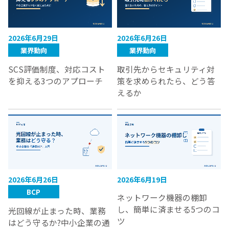
2026年6月29日
2026年6月26日
業界動向
業界動向
SCS評価制度、対応コスト
取引先からセキュリティ対
を抑える3つのアプローチ
策を求められたら、どう答
えるか
2026年6月26日
2026年6月19日
BCP
ネットワーク機器の棚卸
し、簡単に済ませる5つのコ
光回線が止まった時、業務
ツ
はどう守るか?中小企業の通