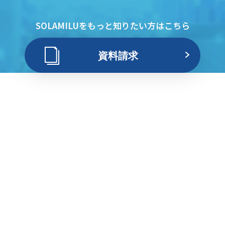
SOLAMILUをもっと知りたい方はこちら