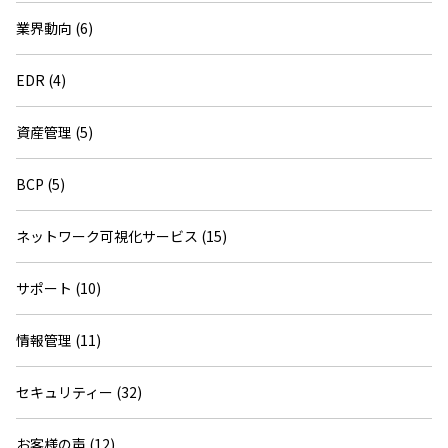
業界動向 (6)
EDR (4)
資産管理 (5)
BCP (5)
ネットワーク可視化サービス (15)
サポート (10)
情報管理 (11)
セキュリティー (32)
お客様の声 (12)