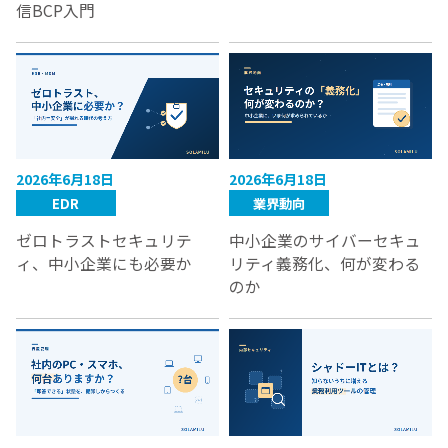
信BCP入門
2026年6月18日
2026年6月18日
EDR
業界動向
ゼロトラストセキュリテ
中小企業のサイバーセキュ
ィ、中小企業にも必要か
リティ義務化、何が変わる
のか