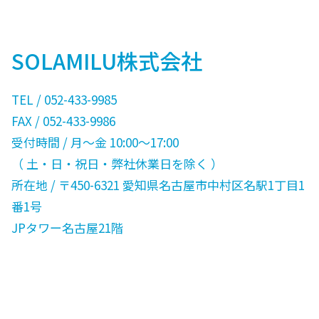
SOLAMILU株式会社
TEL / 052-433-9985
FAX / 052-433-9986
受付時間 / 月〜金 10:00〜17:00
（ 土・日・祝日・弊社休業日を除く ）
所在地 / 〒450-6321 愛知県名古屋市中村区名駅1丁目1
番1号
JPタワー名古屋21階