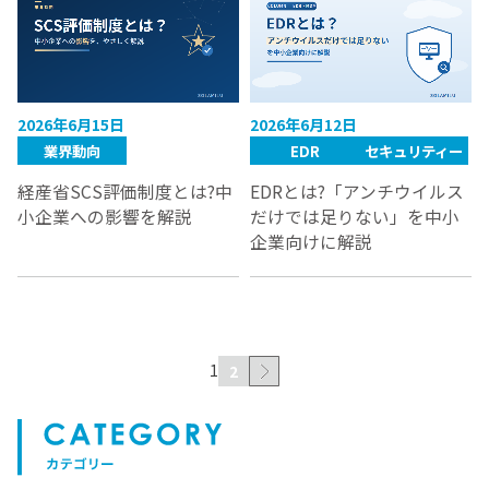
2026年6月15日
2026年6月12日
業界動向
EDR
セキュリティー
経産省SCS評価制度とは?中
EDRとは?「アンチウイルス
小企業への影響を解説
だけでは足りない」を中小
企業向けに解説
1
2