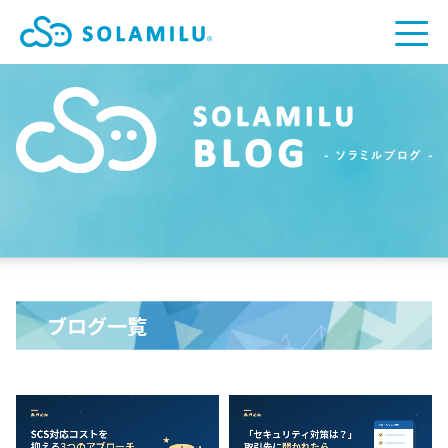
ブログ一覧