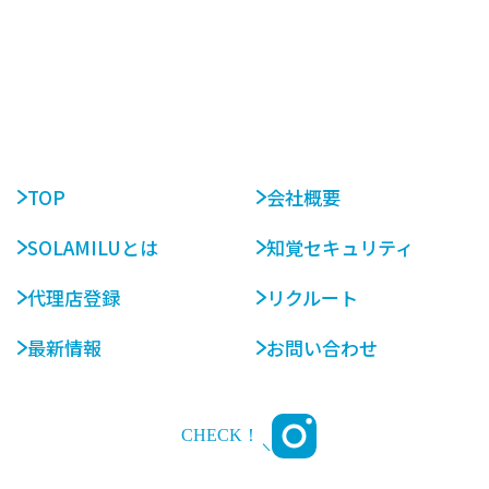
TOP
会社概要
SOLAMILUとは
知覚セキュリティ
代理店登録
リクルート
最新情報
お問い合わせ