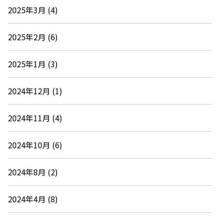
2025年3月 (4)
2025年2月 (6)
2025年1月 (3)
2024年12月 (1)
2024年11月 (4)
2024年10月 (6)
2024年8月 (2)
2024年4月 (8)